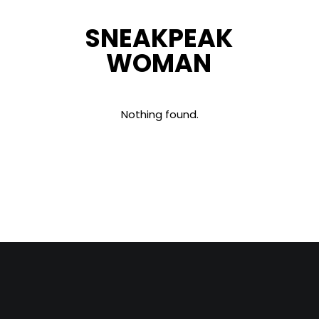
SNEAKPEAK
WOMAN
Nothing found.