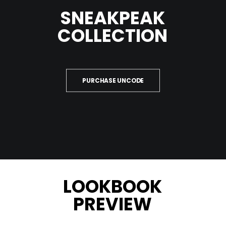
SNEAKPEAK
COLLECTION
PURCHASE UNCODE
LOOKBOOK
PREVIEW